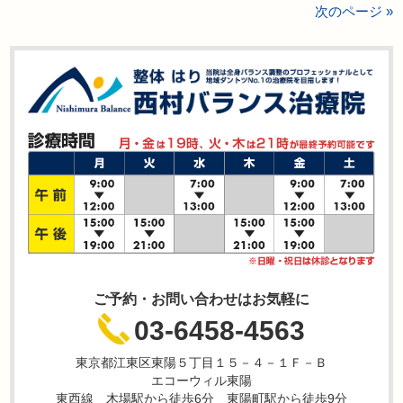
次のページ »
ご予約・お問い合わせはお気軽に
03-6458-4563
東京都江東区東陽５丁目１５－４－１Ｆ－Ｂ
エコーウィル東陽
東西線 木場駅から徒歩6分 東陽町駅から徒歩9分