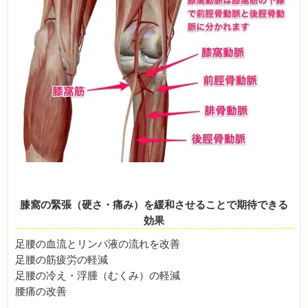
膝窩の緊張（硬さ・痛み）を緩和させることで期待できる
効果
足腰の血流とリンパ液の流れを改善
足腰の筋疲労の軽減
足腰の冷え・浮腫（むくみ）の軽減
腰痛の改善