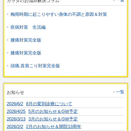
カラダのお悩み解決コラム
梅雨時期に起こりやすい身体の不調と原因＆対策
疾病対策 生活編
腰痛対策完全版
膝痛対策完全版
頭痛,首肩こり対策完全版
一覧
お知らせ
2026/6/2
8月の変則診療について
2026/4/25
5月のお知らせ＆GW予定
2026/3/13
3月のお知らせ＆GW予定
2026/2/2
2月のお知らせ＆開院13周年