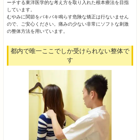
ーチする東洋医学的な考え方を取り入れた根本療法を目指
しています。
むやみに関節をバキバキ鳴らす危険な矯正は行ないません
ので、ご安心ください。痛みの少ない非常にソフトな刺激
の整体方法を用いています。
都内で唯一ここでしか受けられない整体で
す