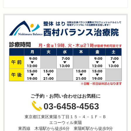
ご予約・お問い合わせはお気軽に
03-6458-4563
東京都江東区東陽５丁目１５－４－１Ｆ－Ｂ
エコーウィル東陽
東西線 木場駅から徒歩6分 東陽町駅から徒歩9分