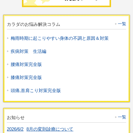
一覧
カラダのお悩み解決コラム
梅雨時期に起こりやすい身体の不調と原因＆対策
疾病対策 生活編
腰痛対策完全版
膝痛対策完全版
頭痛,首肩こり対策完全版
一覧
お知らせ
2026/6/2
8月の変則診療について