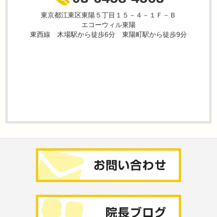
東京都江東区東陽５丁目１５－４－１Ｆ－Ｂ
エコーウィル東陽
東西線 木場駅から徒歩6分 東陽町駅から徒歩9分