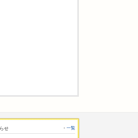
一覧
らせ