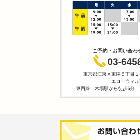
ご予約・お問い合わ
03-645
東京都江東区東陽５丁目１
エコーウィル
東西線 木場駅から徒歩6分 