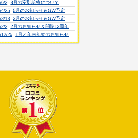
/6/2
8月の変則診療について
/4/25
5月のお知らせ＆GW予定
/3/13
3月のお知らせ＆GW予定
/2/2
2月のお知らせ＆開院13周年
/12/29
1月と年末年始のお知らせ