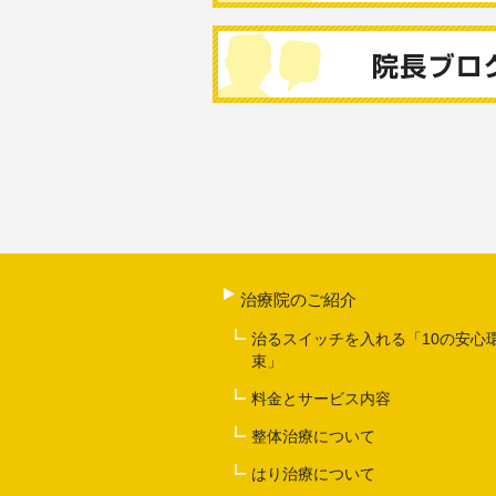
治療院のご紹介
治るスイッチを入れる「10の安心
束」
料金とサービス内容
整体治療について
はり治療について