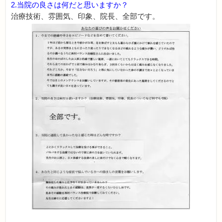
2.当院の良さは何だと思いますか？
治療技術、雰囲気、印象、院長、全部です。