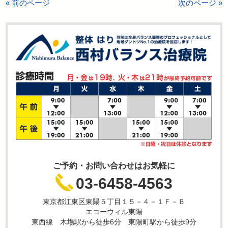
« 前のページ
次のページ »
ご予約・お問い合わせはお気軽に
03-6458-4563
東京都江東区東陽５丁目１５－４－１Ｆ－Ｂ
エコーウィル東陽
東西線 木場駅から徒歩6分 東陽町駅から徒歩9分