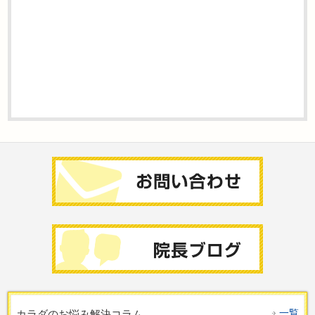
一覧
カラダのお悩み解決コラム