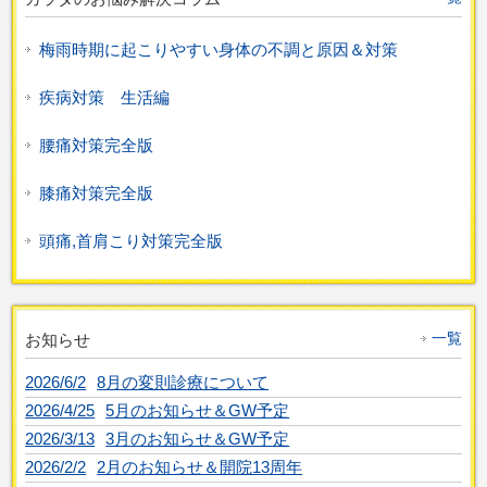
梅雨時期に起こりやすい身体の不調と原因＆対策
疾病対策 生活編
腰痛対策完全版
膝痛対策完全版
頭痛,首肩こり対策完全版
一覧
お知らせ
2026/6/2
8月の変則診療について
2026/4/25
5月のお知らせ＆GW予定
2026/3/13
3月のお知らせ＆GW予定
2026/2/2
2月のお知らせ＆開院13周年