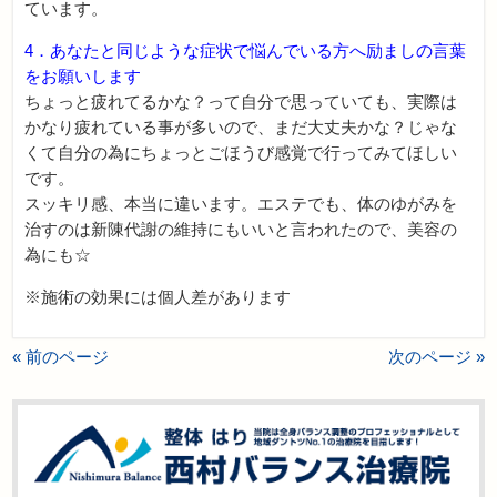
ています。
4．あなたと同じような症状で悩んでいる方へ励ましの言葉
をお願いします
ちょっと疲れてるかな？って自分で思っていても、実際は
かなり疲れている事が多いので、まだ大丈夫かな？じゃな
くて自分の為にちょっとごほうび感覚で行ってみてほしい
です。
スッキリ感、本当に違います。エステでも、体のゆがみを
治すのは新陳代謝の維持にもいいと言われたので、美容の
為にも☆
※施術の効果には個人差があります
« 前のページ
次のページ »