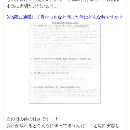
本当に大切だと思います。
3.当院に通院して良かったなと感じた時はどんな時ですか？
次の日の体の軽さです！！
疲れが取れるとこんなに体って違うんだ！！と毎回実感し