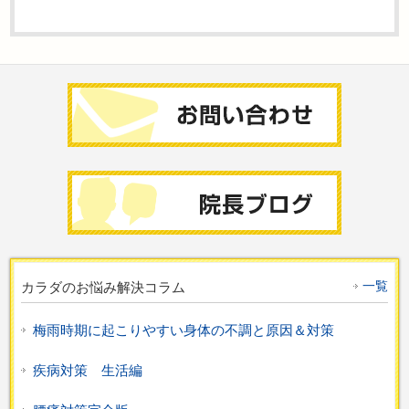
一覧
カラダのお悩み解決コラム
梅雨時期に起こりやすい身体の不調と原因＆対策
疾病対策 生活編