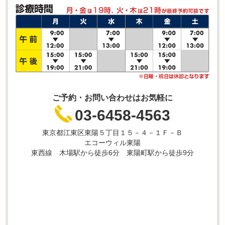
ご予約・お問い合わせはお気軽に
03-6458-4563
東京都江東区東陽５丁目１５－４－１Ｆ－Ｂ
エコーウィル東陽
東西線 木場駅から徒歩6分 東陽町駅から徒歩9分