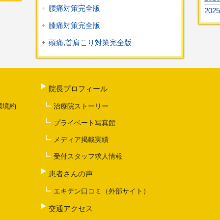
腰痛対策完全版
2025
膝痛対策完全版
頭痛,首肩こり対策完全版
院長プロフィール
環境約
治療院ストーリー
プライベート写真館
メディア掲載実績
受付スタッフ求人情報
患者さんの声
エキテン口コミ（外部サイト）
交通アクセス