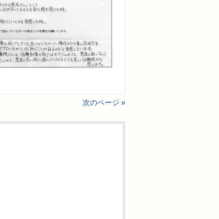
次のページ »