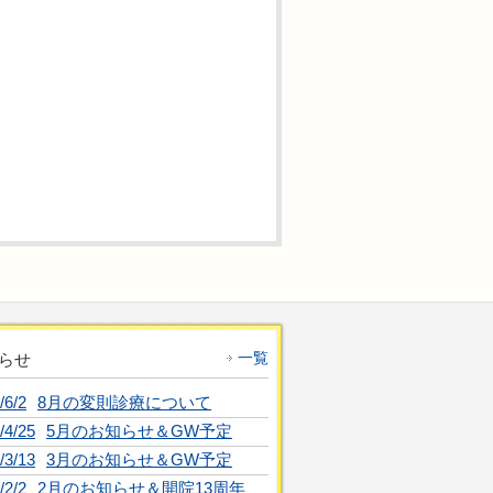
一覧
らせ
/6/2
8月の変則診療について
/4/25
5月のお知らせ＆GW予定
/3/13
3月のお知らせ＆GW予定
/2/2
2月のお知らせ＆開院13周年