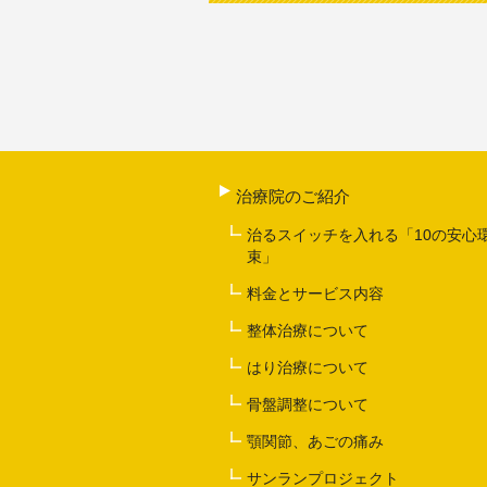
治療院のご紹介
治るスイッチを入れる「10の安心
束」
料金とサービス内容
整体治療について
はり治療について
骨盤調整について
顎関節、あごの痛み
サンランプロジェクト