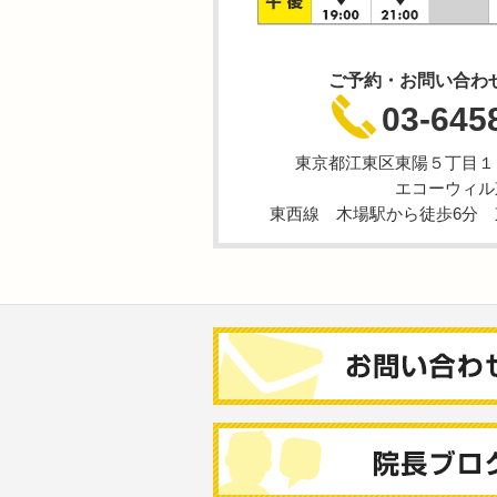
ご予約・お問い合わ
03-645
東京都江東区東陽５丁目１
エコーウィル
東西線 木場駅から徒歩6分 